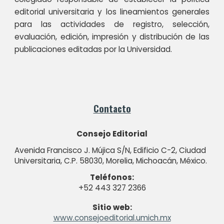
editorial universitaria y los lineamientos generales
para las actividades de registro, selección,
evaluación, edición, impresión y distribución de las
publicaciones editadas por la Universidad.
Contacto
Consejo Editorial
Avenida Francisco J. Mújica S/N, Edificio C-2, Ciudad
Universitaria, C.P. 58030, Morelia, Michoacán, México.
Teléfonos:
+52 443 327 2366
Sitio web:
www.c
onsejoeditorial
.umich.mx