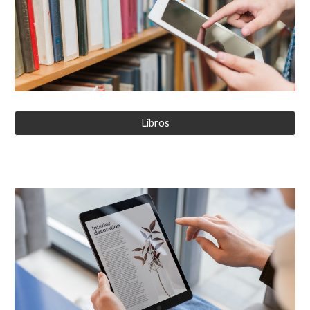
Libros