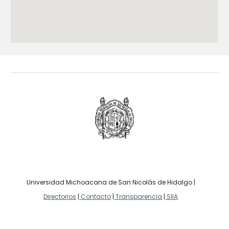
Universidad Michoacana de San Nicolás de Hidalgo |
Directorios
|
Contacto
|
Transparencia
|
SIIA