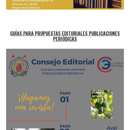
GUÍAS PARA PROPUESTAS EDITORIALES PUBLICACIONES
PERIÓDICAS