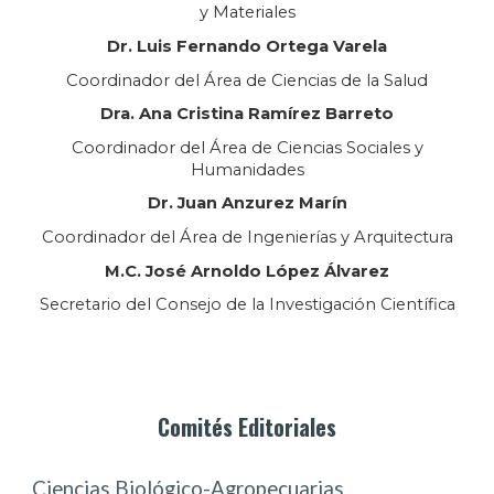
y Materiales
Dr.
Luis Fernando Ortega Varela
Coordinador del Área de Ciencias de la Salud
Dra. Ana Cristina Ramírez Barre
to
Coordinador del Área de Ciencias Sociales y
Humanidades
Dr.
Juan Anzurez Marín
Coordinador del Área de Ingenierías y Arquitectura
M.C. José Arnoldo López Álvarez
Secretar
io
del Consejo de la Investigación Científica
Comités Editoriales
Ciencias Biológico-Agropecuarias