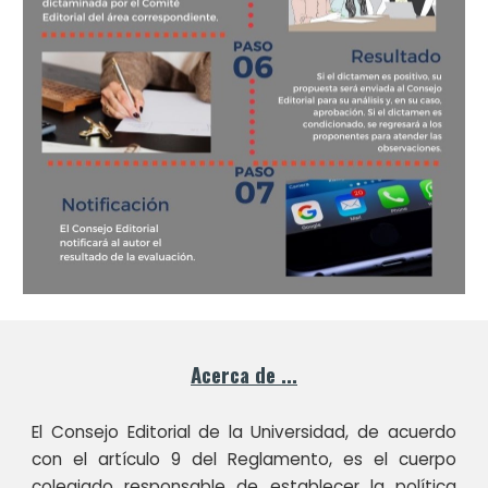
Acerca de ...
El Consejo Editorial de la Universidad, de acuerdo
con el artículo 9 del Reglamento, es el cuerpo
colegiado responsable de establecer la política