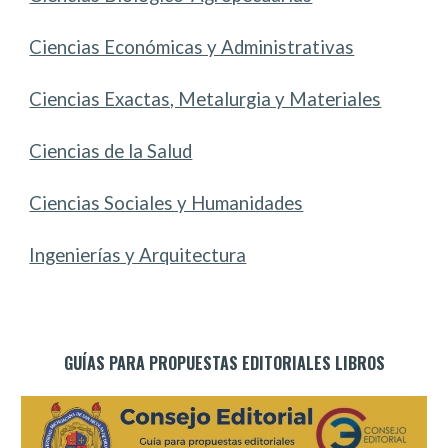
Ciencias Económicas y Administrativas
Ciencias Exactas, Metalurgia y Materiales
Ciencias de la Salud
Ciencias Sociales y Humanidades
Ingenierías y Arquitectura
GUÍAS PARA PROPUESTAS EDITORIALES LIBROS