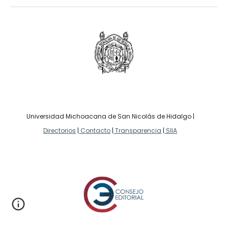
Universidad Michoacana de San Nicolás de Hidalgo |
Directorios
|
Contacto
|
Transparencia
|
SIIA