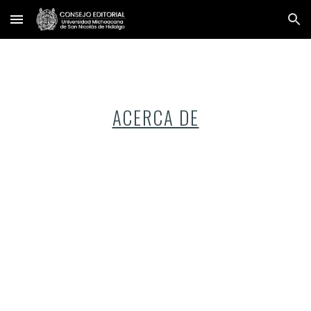
Skip to main content
Skip to navigation
ACERCA DE