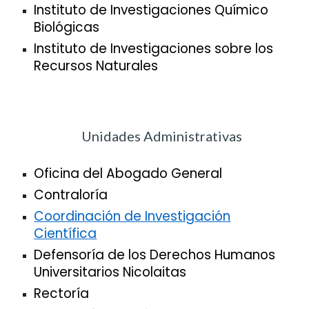
Instituto de Investigaciones Químico
Biológicas
Instituto de Investigaciones sobre los
Recursos Naturales
Unidades Administrativas
Oficina del
Abogado General
Contraloría
Coordinación de Investigación
Científica
Defensoría de los Derechos Humanos
Universitarios Nicolaitas
Rectoría