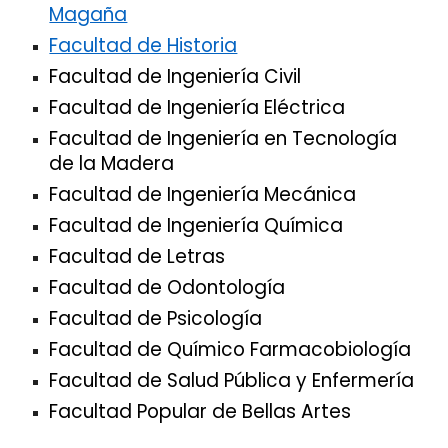
Magaña
Facultad de Historia
Facultad de Ingeniería Civil
Facultad de Ingeniería Eléctrica
Facultad de Ingeniería en Tecnología
de la Madera
Facultad de Ingeniería Mecánica
Facultad de Ingeniería Química
Facultad de Letras
Facultad de Odontología
Facultad de Psicología
Facultad de Químico Farmacobiología
Facultad de Salud Pública y Enfermería
Facultad Popular de Bellas Artes