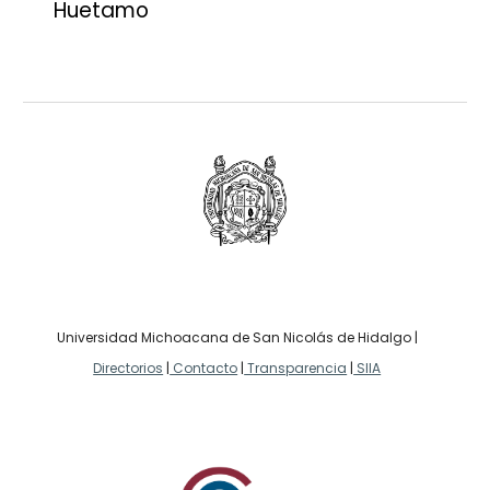
Huetamo
Universidad Michoacana de San Nicolás de Hidalgo |
Directorios
|
Contacto
|
Transparencia
|
SIIA