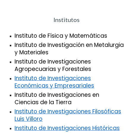
Institutos
Instituto de Física y Matemáticas
Instituto de Investigación en Metalurgia
y Materiales
Instituto de Investigaciones
Agropecuarias y Forestales
Instituto de Investigaciones
Económicas y Empresariales
Instituto de Investigaciones en
Ciencias de la Tierra
Instituto de Investigaciones Filosóficas
Luis Villoro
Instituto de Investigaciones Históricas