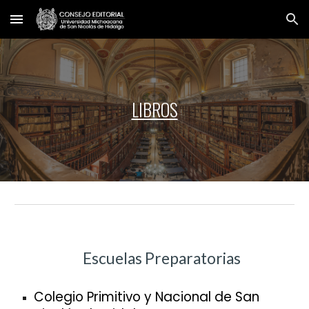
Skip to main content
Skip to navigation
LIBROS
Escuelas Preparatorias
Colegio Primitivo y Nacional de San