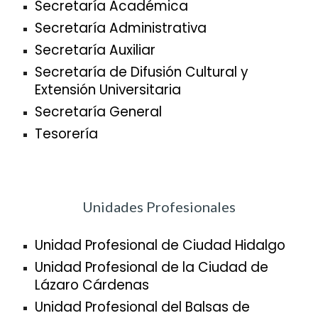
Secretaría Académica
Secretaría Administrativa
Secretaría Auxiliar
Secretaría de Difusión Cultural y
Extensión Universitaria
Secretaría General
Tesorería
Unidades Profesionales
Unidad Profesional de Ciudad Hidalgo
Unidad Profesional de la Ciudad de
Lázaro Cárdenas
Unidad Profesional del Balsas de