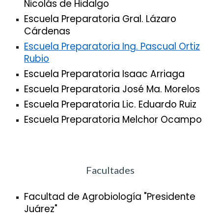
Nicolás de Hidalgo
Escuela Preparatoria Gral. Lázaro
Cárdenas
Escuela Preparatoria Ing. Pascual Ortiz
Rubio
Escuela Preparatoria Isaac Arriaga
Escuela Preparatoria José Ma. Morelos
Escuela Preparatoria Lic. Eduardo Ruiz
Escuela Preparatoria Melchor Ocampo
Facultades
Facultad de Agrobiología "Presidente
Juárez"