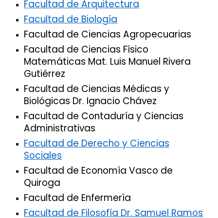
Facultad de Arquitectura
Facultad de Biología
Facultad de Ciencias Agropecuarias
Facultad de Ciencias Físico
Matemáticas Mat. Luis Manuel Rivera
Gutiérrez
Facultad de Ciencias Médicas y
Biológicas Dr. Ignacio Chávez
Facultad de Contaduría y Ciencias
Administrativas
Facultad de Derecho y Ciencias
Sociales
Facultad de Economía Vasco de
Quiroga
Facultad de Enfermería
Facultad de Filosofía Dr. Samuel Ramos